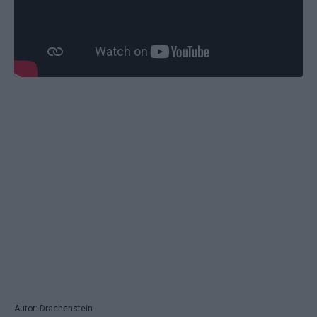
Autor: Drachenstein