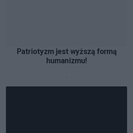
Patriotyzm jest wyższą formą
humanizmu!
.