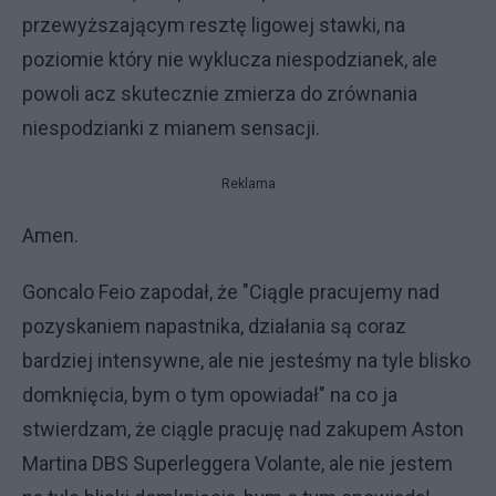
przewyższającym resztę ligowej stawki, na
poziomie który nie wyklucza niespodzianek, ale
powoli acz skutecznie zmierza do zrównania
niespodzianki z mianem sensacji.
Reklama
Amen.
Goncalo Feio zapodał, że "Ciągle pracujemy nad
pozyskaniem napastnika, działania są coraz
bardziej intensywne, ale nie jesteśmy na tyle blisko
domknięcia, bym o tym opowiadał" na co ja
stwierdzam, że ciągle pracuję nad zakupem Aston
Martina DBS Superleggera Volante, ale nie jestem