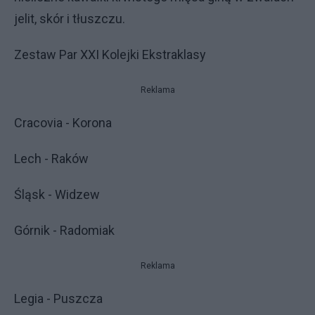
jelit, skór i tłuszczu.
Zestaw Par XXI Kolejki Ekstraklasy
Reklama
Cracovia - Korona
Lech - Raków
Śląsk - Widzew
Górnik - Radomiak
Reklama
Legia - Puszcza