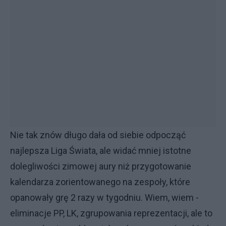
Nie tak znów długo dała od siebie odpocząć
najlepsza Liga Świata, ale widać mniej istotne
dolegliwości zimowej aury niż przygotowanie
kalendarza zorientowanego na zespoły, które
opanowały grę 2 razy w tygodniu. Wiem, wiem -
eliminacje PP, LK, zgrupowania reprezentacji, ale to