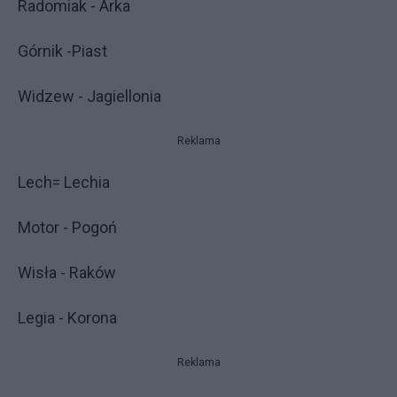
Radomiak - Arka
Górnik -Piast
Widzew - Jagiellonia
Reklama
Lech= Lechia
Motor - Pogoń
Wisła - Raków
Legia - Korona
Reklama