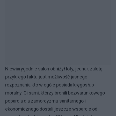
Niewiarygodnie salon obniżył loty, jednak zaletą
przykrego faktu jest możliwość jasnego
rozpoznania kto w ogóle posiada kręgosłup
moralny. Ci sami, którzy bronili bezwarunkowego
poparcia dla zamordyzmu sanitarnego i
ekonomicznego dostali jeszcze wsparcie od