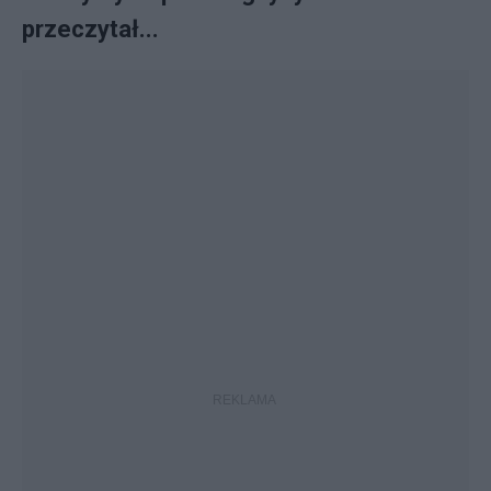
przeczytał...