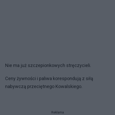
Nie ma już szczepionkowych stręczycieli.
Ceny żywności i paliwa korespondują z siłą
nabywczą przeciętnego Kowalskiego.
Reklama