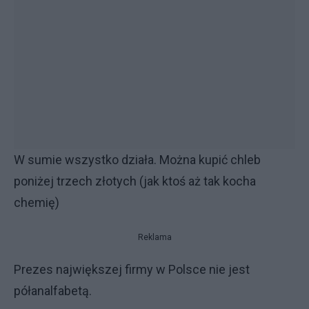
W sumie wszystko działa. Można kupić chleb
poniżej trzech złotych (jak ktoś aż tak kocha
chemię)
Reklama
Prezes największej firmy w Polsce nie jest
półanalfabetą.