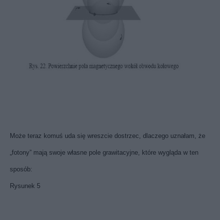
Może teraz komuś uda się wreszcie dostrzec, dlaczego uznałam, że
„fotony” mają swoje własne pole grawitacyjne, które wygląda w ten
sposób:
Rysunek 5