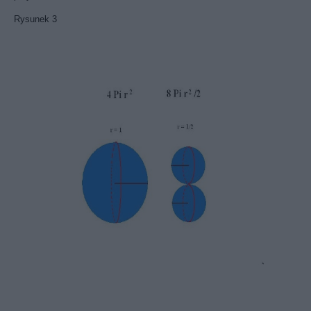
Rysunek 3