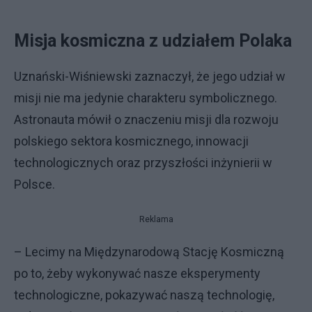
Misja kosmiczna z udziałem Polaka
Uznański-Wiśniewski zaznaczył, że jego udział w
misji nie ma jedynie charakteru symbolicznego.
Astronauta mówił o znaczeniu misji dla rozwoju
polskiego sektora kosmicznego, innowacji
technologicznych oraz przyszłości inżynierii w
Polsce.
Reklama
– Lecimy na Międzynarodową Stację Kosmiczną
po to, żeby wykonywać nasze eksperymenty
technologiczne, pokazywać naszą technologię,