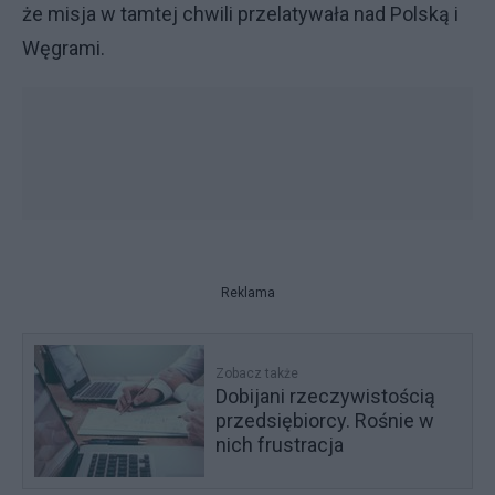
że misja w tamtej chwili przelatywała nad Polską i
Węgrami.
Reklama
Zobacz także
Dobijani rzeczywistością
przedsiębiorcy. Rośnie w
nich frustracja