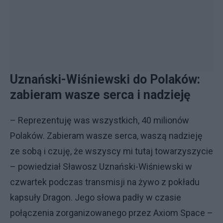
Uznański-Wiśniewski do Polaków:
zabieram wasze serca i nadzieję
– Reprezentuję was wszystkich, 40 milionów
Polaków. Zabieram wasze serca, waszą nadzieję
ze sobą i czuję, że wszyscy mi tutaj towarzyszycie
– powiedział Sławosz Uznański-Wiśniewski w
czwartek podczas transmisji na żywo z pokładu
kapsuły Dragon. Jego słowa padły w czasie
połączenia zorganizowanego przez Axiom Space –