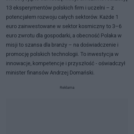
13 eksperymentów polskich firm i uczelni – z
potencjałem rozwoju całych sektorów. Każde 1
euro zainwestowane w sektor kosmiczny to 3–6
euro zwrotu dla gospodarki, a obecność Polaka w
misji to szansa dla branży – na doświadczenie i
promocję polskich technologii. To inwestycja w
innowacje, kompetencje i przyszłość - oświadczył
minister finansów Andrzej Domański.
Reklama