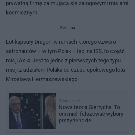
prywatną firmę zajmującą się załogowymi misjami
kosmicznymi.
Reklama
Lot kapsuły Dragon, w ramach którego czworo
astronautów – w tym Polak – leci na ISS, to część
misji Ax-4. Jest to jedna z pierwszych tego typu
misji z udziałem Polaka od czasu epokowego lotu
Mirosława Hermaszewskiego.
Zobacz także
Nowa teoria Giertycha. To
oni mieli fałszować wybory
prezydenckie