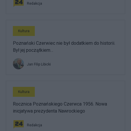
Redakcja
Kultura
Poznański Czerwiec nie był dodatkiem do historii.
Był jej początkiem…
Jan Filip Libicki
Kultura
Rocznica Poznańskiego Czerwca 1956. Nowa
inicjatywa prezydenta Nawrockiego
Redakcja