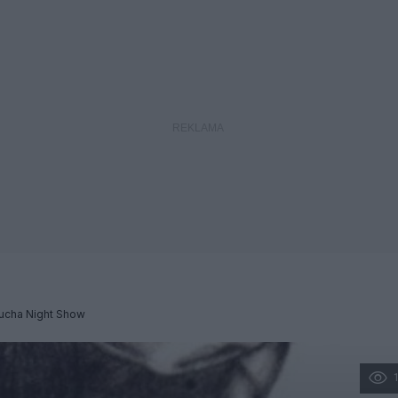
tucha Night Show