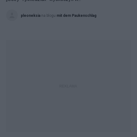
pleoneksia
na blogu
mit dem Paukenschlag