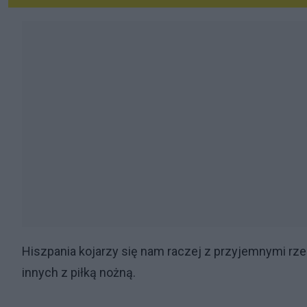
Hiszpania kojarzy się nam raczej z przyjemnymi rze
innych z piłką nożną.