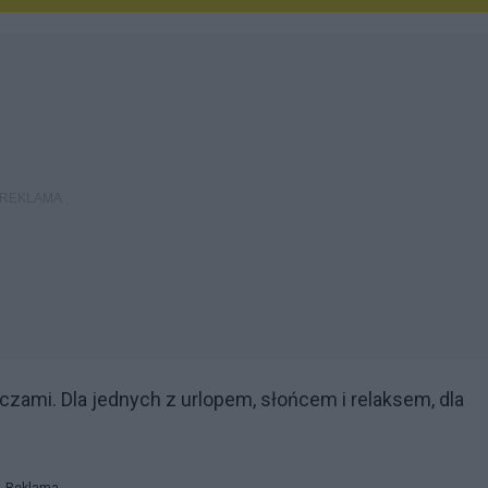
czami. Dla jednych z urlopem, słońcem i relaksem, dla