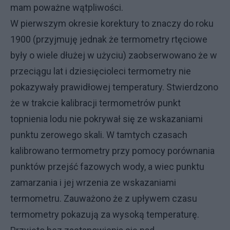
mam poważne wątpliwości.
W pierwszym okresie korektury to znaczy do roku
1900 (przyjmuję jednak że termometry rtęciowe
były o wiele dłużej w użyciu) zaobserwowano że w
przeciągu lat i dziesięcioleci termometry nie
pokazywały prawidłowej temperatury. Stwierdzono
że w trakcie kalibracji termometrów punkt
topnienia lodu nie pokrywał się ze wskazaniami
punktu zerowego skali. W tamtych czasach
kalibrowano termometry przy pomocy porównania
punktów przejść fazowych wody, a wiec punktu
zamarzania i jej wrzenia ze wskazaniami
termometru. Zauważono że z upływem czasu
termometry pokazują za wysoką temperaturę.