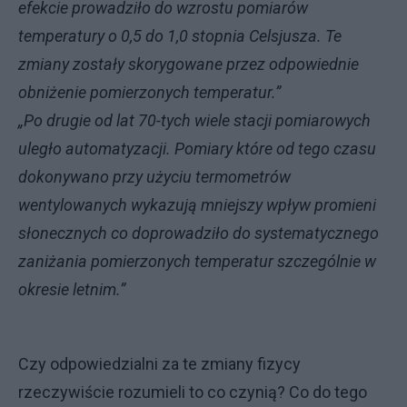
efekcie prowadziło do wzrostu pomiarów
temperatury o 0,5 do 1,0 stopnia Celsjusza. Te
zmiany zostały skorygowane przez odpowiednie
obniżenie pomierzonych temperatur.”
„Po drugie od lat 70-tych wiele stacji pomiarowych
uległo automatyzacji. Pomiary które od tego czasu
dokonywano przy użyciu termometrów
wentylowanych wykazują mniejszy wpływ promieni
słonecznych co doprowadziło do systematycznego
zaniżania pomierzonych temperatur szczególnie w
okresie letnim.”
Czy odpowiedzialni za te zmiany fizycy
rzeczywiście rozumieli to co czynią? Co do tego