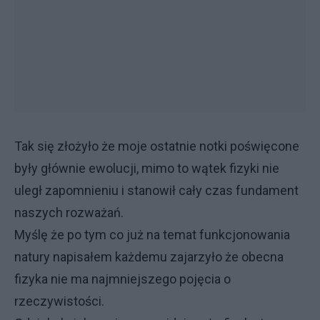
Tak się złożyło że moje ostatnie notki poświęcone
były głównie ewolucji, mimo to wątek fizyki nie
uległ zapomnieniu i stanowił cały czas fundament
naszych rozważań.
Myślę że po tym co już na temat funkcjonowania
natury napisałem każdemu zajarzyło że obecna
fizyka nie ma najmniejszego pojęcia o
rzeczywistości.