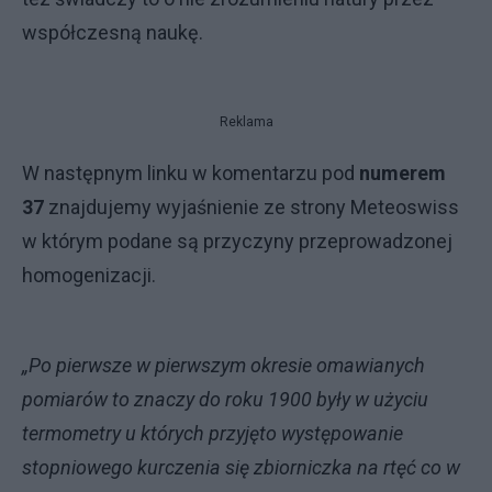
współczesną naukę.
Reklama
W następnym linku w komentarzu pod
numerem
37
znajdujemy wyjaśnienie ze strony Meteoswiss
w którym podane są przyczyny przeprowadzonej
homogenizacji.
„Po pierwsze w pierwszym okresie omawianych
pomiarów to znaczy do roku 1900 były w użyciu
termometry u których przyjęto występowanie
stopniowego kurczenia się zbiorniczka na rtęć co w