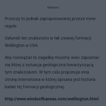
Reklama
Przeczy to jednak zaproponowanej przeze mnie
regule.
Gatunek ten znaleziono w tak zwanej formacji
Wellington w USA.
Aby rozwiązać te zagadkę musimy wiec zapoznać
się bliżej z sytuacja geologiczna towarzyszącą
tym znaleziskom. W tym celu proponuje inna
stronę internetowa w której opisana jest historia
badan tej formacji geologicznej.
http://www.windsofkansas.com/wellington.html