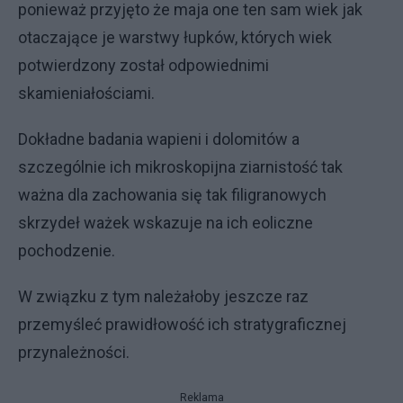
ponieważ przyjęto że maja one ten sam wiek jak
otaczające je warstwy łupków, których wiek
potwierdzony został odpowiednimi
skamieniałościami.
Dokładne badania wapieni i dolomitów a
szczególnie ich mikroskopijna ziarnistość tak
ważna dla zachowania się tak filigranowych
skrzydeł ważek wskazuje na ich eoliczne
pochodzenie.
W związku z tym należałoby jeszcze raz
przemyśleć prawidłowość ich stratygraficznej
przynależności.
Reklama