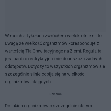
W moich artykułach zwróciłem wielokrotnie na to
uwagę że wielkość organizmów koresponduje z
wartością Tła Grawitacyjnego na Ziemi. Reguła ta
jest bardzo restrykcyjna i nie dopuszcza żadnych
odstępstw. Dotyczy to wszystkich organizmów ale
szczególnie silnie odbija się na wielkości
organizmów latających.
Reklama
Do takich organizmów o szczególnie starym