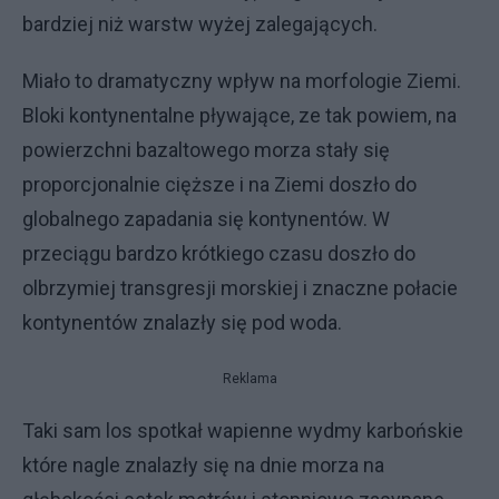
bardziej niż warstw wyżej zalegających.
Miało to dramatyczny wpływ na morfologie Ziemi.
Bloki kontynentalne pływające, ze tak powiem, na
powierzchni bazaltowego morza stały się
proporcjonalnie cięższe i na Ziemi doszło do
globalnego zapadania się kontynentów. W
przeciągu bardzo krótkiego czasu doszło do
olbrzymiej transgresji morskiej i znaczne połacie
kontynentów znalazły się pod woda.
Reklama
Taki sam los spotkał wapienne wydmy karbońskie
które nagle znalazły się na dnie morza na