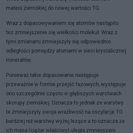
materii ziemskiej do nowej wartości TG.
Wraz z dopasowywaniem się atomów nastąpiło
tez zmniejszenie się wielkości molekuł. Wraz z
tymi zmianami zmniejszyły się odpowiednio
odległości pomiędzy atomami w sieci krystalicznej
minerałów.
Ponieważ takie dopasowanie następuje
przeważnie w formie przejść fazowych, występuje
ono szczególnie często w głębszych warstwach
skorupy ziemskiej. Oznacza to jednak ze warstwy
te zmniejszyły swoja wrażliwość na oscylacje TG
bardziej niż warstwy wyżej lezące a to oznacza ze
ich masa (ciężar właściwy) uległa zmniejszeni