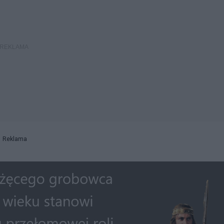
Reklama