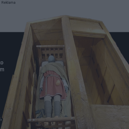
Reklama