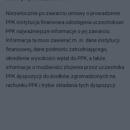
Niezwłocznie po zawarciu umowy o prowadzenie
PPK instytucja finansowa udostępnia uczestnikowi
PPK najważniejsze informacje o jej zawarciu.
Informacja ta musi zawierać m. in. dane instytucji
finansowej, dane podmiotu zatrudniającego,
określenie wysokości wpłat do PPK, a także
informacje o możliwości złożenia przez uczestnika
PPK dyspozycji do środków zgromadzonych na
rachunku PPK i trybie składania tych dyspozycji.