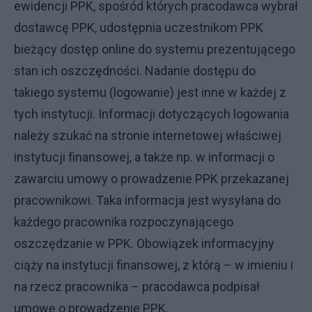
ewidencji PPK, spośród których pracodawca wybrał
dostawcę PPK, udostępnia uczestnikom PPK
bieżący dostęp online do systemu prezentującego
stan ich oszczędności. Nadanie dostępu do
takiego systemu (logowanie) jest inne w każdej z
tych instytucji. Informacji dotyczących logowania
należy szukać na stronie internetowej właściwej
instytucji finansowej, a także np. w informacji o
zawarciu umowy o prowadzenie PPK przekazanej
pracownikowi. Taka informacja jest wysyłana do
każdego pracownika rozpoczynającego
oszczędzanie w PPK. Obowiązek informacyjny
ciąży na instytucji finansowej, z którą – w imieniu i
na rzecz pracownika – pracodawca podpisał
umowę o prowadzenie PPK.