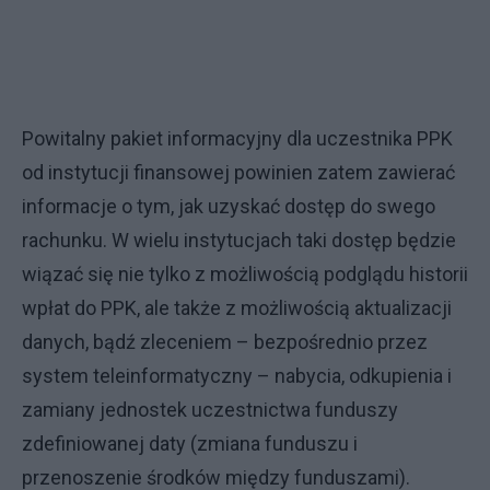
Powitalny pakiet informacyjny dla uczestnika PPK
od instytucji finansowej powinien zatem zawierać
informacje o tym, jak uzyskać dostęp do swego
rachunku. W wielu instytucjach taki dostęp będzie
wiązać się nie tylko z możliwością podglądu historii
wpłat do PPK, ale także z możliwością aktualizacji
danych, bądź zleceniem – bezpośrednio przez
system teleinformatyczny – nabycia, odkupienia i
zamiany jednostek uczestnictwa funduszy
zdefiniowanej daty (zmiana funduszu i
przenoszenie środków między funduszami).