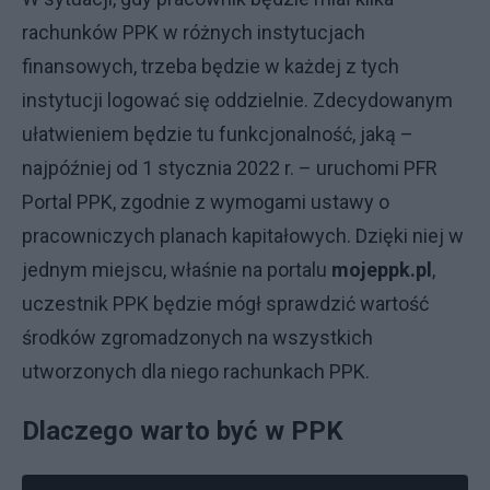
rachunków PPK w różnych instytucjach
finansowych, trzeba będzie w każdej z tych
instytucji logować się oddzielnie. Zdecydowanym
ułatwieniem będzie tu funkcjonalność, jaką –
najpóźniej od 1 stycznia 2022 r. – uruchomi PFR
Portal PPK, zgodnie z wymogami ustawy o
pracowniczych planach kapitałowych. Dzięki niej w
jednym miejscu, właśnie na portalu
mojeppk.pl
,
uczestnik PPK będzie mógł sprawdzić wartość
środków zgromadzonych na wszystkich
utworzonych dla niego rachunkach PPK.
Dlaczego warto być w PPK