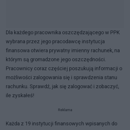
Dla każdego pracownika oszczędzającego w PPK
wybrana przez jego pracodawcę instytucja
finansowa otwiera prywatny imienny rachunek, na
którym są gromadzone jego oszczędności.
Pracownicy coraz częściej poszukują informacji o
możliwości zalogowania się i sprawdzenia stanu
rachunku. Sprawdź, jak się zalogować i zobaczyć,
ile zyskałeś!
Reklama
Każda z 19 instytucji finansowych wpisanych do