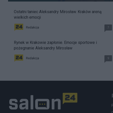
Ostatni taniec Aleksandry Mirosław. Kraków areną
wielkich emocji
Redakcja
7
Rynek w Krakowie zapłonie. Emocje sportowe i
pożegnanie Aleksandry Mirosław
Redakcja
9