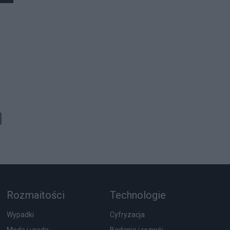
a
Rozmaitości
Technologie
Wypadki
Cyfryzacja