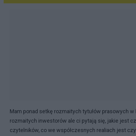
Mam ponad setkę rozmaitych tytułów prasowych w 
rozmaitych inwestorów ale ci pytają się, jakie jest c
czytelników, co we współczesnych realiach jest cz