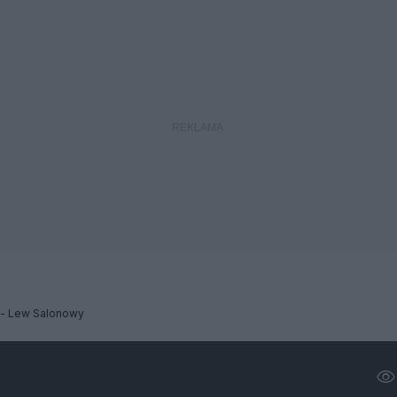
u- Lew Salonowy