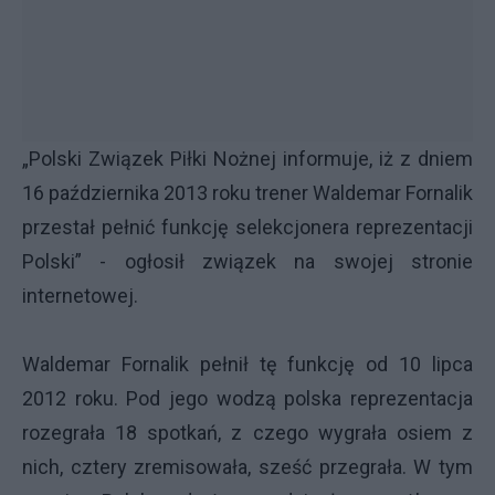
„Polski Związek Piłki Nożnej informuje, iż z dniem
16 października 2013 roku trener Waldemar Fornalik
przestał pełnić funkcję selekcjonera reprezentacji
Polski” - ogłosił
związek na swojej stronie
internetowej
.
Waldemar Fornalik pełnił tę funkcję od 10 lipca
2012 roku. Pod jego wodzą polska reprezentacja
rozegrała 18 spotkań, z czego wygrała osiem z
nich, cztery zremisowała, sześć przegrała. W tym