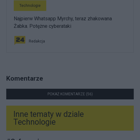
Technologie
Najpierw Whatsapp Myrchy, teraz zhakowana
Żabka. Potężne cyberataki
Redakcja
Komentarze
POKAŻ KOMENTARZE (56)
Inne tematy w dziale
Technologie