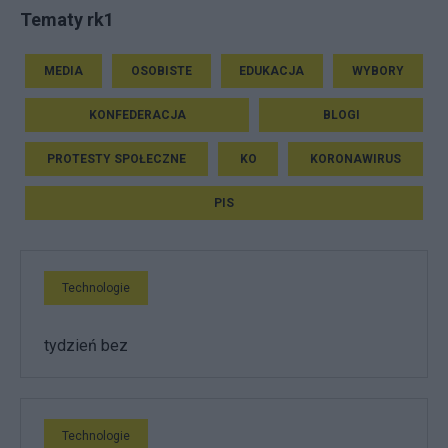
Tematy rk1
MEDIA
OSOBISTE
EDUKACJA
WYBORY
KONFEDERACJA
BLOGI
PROTESTY SPOŁECZNE
KO
KORONAWIRUS
PIS
Technologie
tydzień bez
Technologie