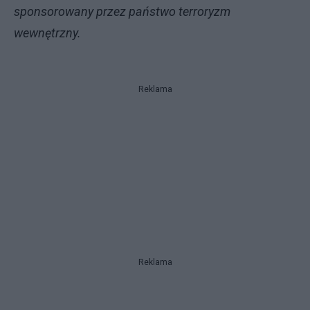
sponsorowany przez państwo terroryzm
wewnętrzny.
Reklama
Reklama