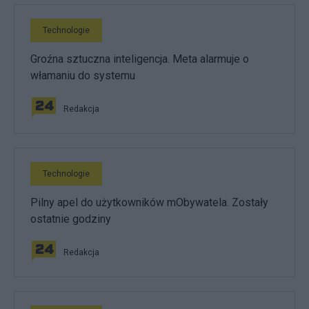
Technologie
Groźna sztuczna inteligencja. Meta alarmuje o
włamaniu do systemu
Redakcja
Technologie
Pilny apel do użytkowników mObywatela. Zostały
ostatnie godziny
Redakcja