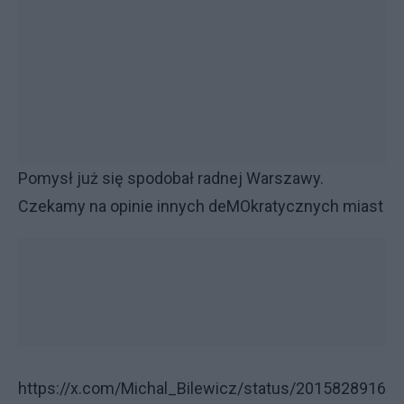
Pomysł już się spodobał radnej Warszawy.
Czekamy na opinie innych deMOkratycznych miast
https://x.com/Michal_Bilewicz/status/2015828916