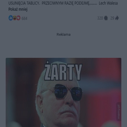
Reklama