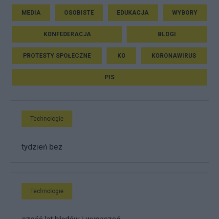
MEDIA
OSOBISTE
EDUKACJA
WYBORY
KONFEDERACJA
BLOGI
PROTESTY SPOŁECZNE
KO
KORONAWIRUS
PIS
Technologie
tydzień bez
Technologie