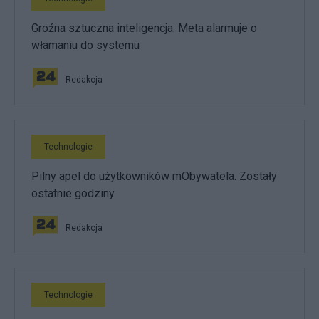
Groźna sztuczna inteligencja. Meta alarmuje o
włamaniu do systemu
Redakcja
Technologie
Pilny apel do użytkowników mObywatela. Zostały
ostatnie godziny
Redakcja
Technologie