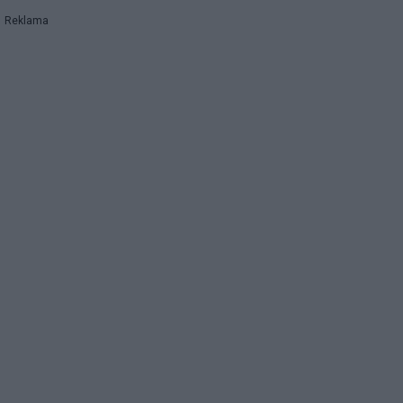
Reklama