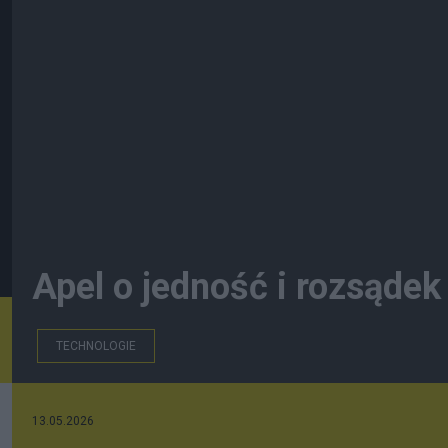
Apel o jedność i rozsądek
TECHNOLOGIE
13.05.2026