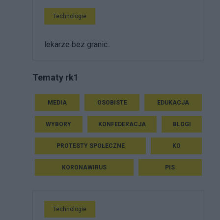
Technologie
lekarze bez granic..
Tematy rk1
MEDIA
OSOBISTE
EDUKACJA
WYBORY
KONFEDERACJA
BLOGI
PROTESTY SPOŁECZNE
KO
KORONAWIRUS
PIS
Technologie