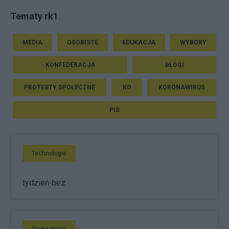
Tematy rk1
MEDIA
OSOBISTE
EDUKACJA
WYBORY
KONFEDERACJA
BLOGI
PROTESTY SPOŁECZNE
KO
KORONAWIRUS
PIS
Technologie
tydzień bez
Technologie