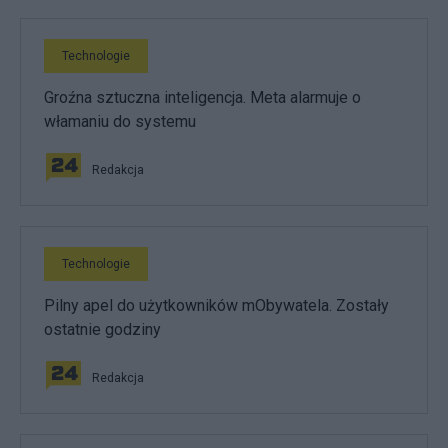
Technologie
Groźna sztuczna inteligencja. Meta alarmuje o
włamaniu do systemu
Redakcja
Technologie
Pilny apel do użytkowników mObywatela. Zostały
ostatnie godziny
Redakcja