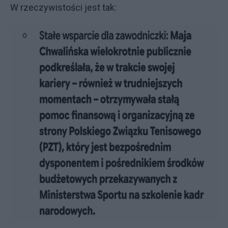
W rzeczywistości jest tak: