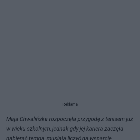
Reklama
Maja Chwalińska rozpoczęła przygodę z tenisem już
w wieku szkolnym, jednak gdy jej kariera zaczęła
nabierać tempa, musiała liczyć na wsparcie