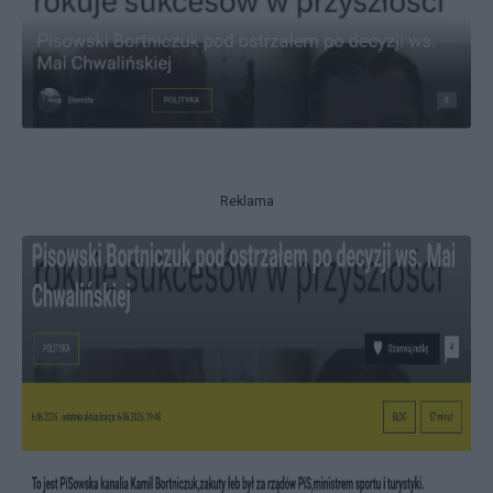
Reklama