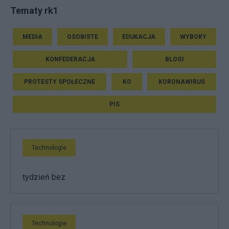
Tematy rk1
MEDIA
OSOBISTE
EDUKACJA
WYBORY
KONFEDERACJA
BLOGI
PROTESTY SPOŁECZNE
KO
KORONAWIRUS
PIS
Technologie
tydzień bez
Technologie