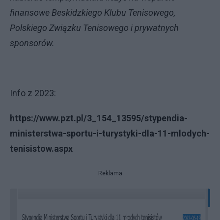
finansowe Beskidzkiego Klubu Tenisowego,
Polskiego Związku Tenisowego i prywatnych
sponsorów.
Info z 2023:
https://www.pzt.pl/3_154_13595/stypendia-
ministerstwa-sportu-i-turystyki-dla-11-mlodych-
tenisistow.aspx
Reklama