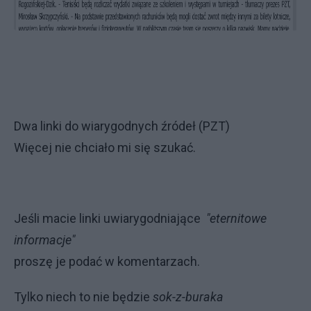
Dwa linki do wiarygodnych źródeł (PZT)
Więcej nie chciało mi się szukać.
Jeśli macie linki uwiarygodniające
"eternitowe
informacje"
proszę je podać w komentarzach.
Tylko niech to nie będzie
sok-z-buraka