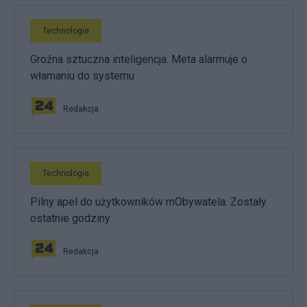
Technologie
Groźna sztuczna inteligencja. Meta alarmuje o
włamaniu do systemu
Redakcja
Technologie
Pilny apel do użytkowników mObywatela. Zostały
ostatnie godziny
Redakcja