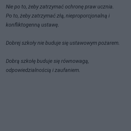
Nie po to, żeby zatrzymać ochronę praw ucznia.
Po to, żeby zatrzymać złą, nieproporcjonalną i
konfliktogenną ustawę.
Dobrej szkoły nie buduje się ustawowym pożarem.
Dobrą szkołę buduje się równowagą,
odpowiedzialnością i zaufaniem.