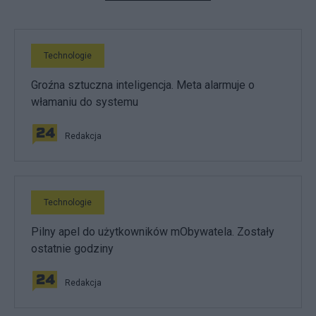
Technologie
Groźna sztuczna inteligencja. Meta alarmuje o
włamaniu do systemu
Redakcja
Technologie
Pilny apel do użytkowników mObywatela. Zostały
ostatnie godziny
Redakcja