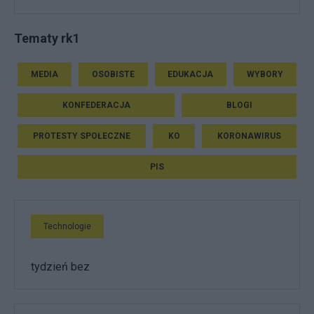
Tematy rk1
MEDIA
OSOBISTE
EDUKACJA
WYBORY
KONFEDERACJA
BLOGI
PROTESTY SPOŁECZNE
KO
KORONAWIRUS
PIS
Technologie
tydzień bez