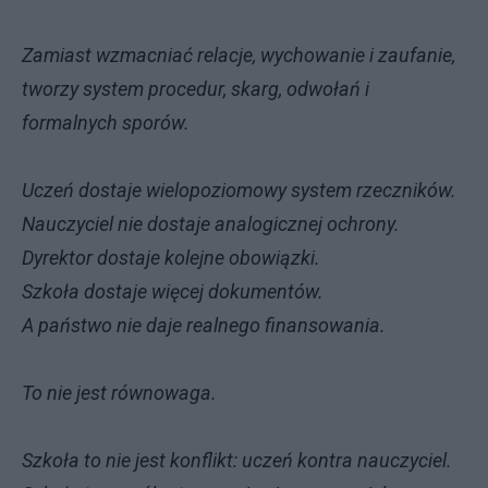
Zamiast wzmacniać relacje, wychowanie i zaufanie,
tworzy system procedur, skarg, odwołań i
formalnych sporów.
Uczeń dostaje wielopoziomowy system rzeczników.
Nauczyciel nie dostaje analogicznej ochrony.
Dyrektor dostaje kolejne obowiązki.
Szkoła dostaje więcej dokumentów.
A państwo nie daje realnego finansowania.
To nie jest równowaga.
Szkoła to nie jest konflikt: uczeń kontra nauczyciel.