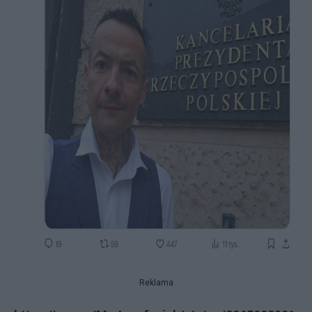
Reklama