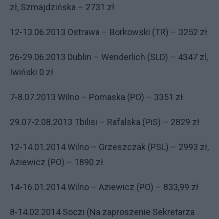
zł, Szmajdzińska – 2731 zł
12-13.06.2013 Ostrawa – Borkowski (TR) – 3252 zł
26-29.06.2013 Dublin – Wenderlich (SLD) – 4347 zl,
Iwiński 0 zł
7-8.07.2013 Wilno – Pomaska (PO) – 3351 zł
29.07-2.08.2013 Tbilisi – Rafalska (PiS) – 2829 zł
12-14.01.2014 Wilno – Grzeszczak (PSL) – 2993 zł,
Aziewicz (PO) – 1890 zł
14-16.01.2014 Wilno – Aziewicz (PO) – 833,99 zł
8-14.02.2014 Soczi (Na zaproszenie Sekretarza