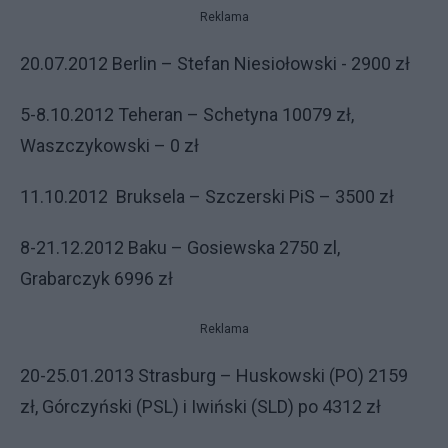
Reklama
20.07.2012 Berlin – Stefan Niesiołowski -
2900 zł
5-8.10.2012 Teheran – Schetyna 10079 zł,
Waszczykowski – 0 zł
11.10.2012
Bruksela – Szczerski PiS – 3500 zł
8-21.12.2012 Baku – Gosiewska 2750 zl,
Grabarczyk 6996 zł
Reklama
20-25.01.2013 Strasburg – Huskowski (PO)
2159
zł, Górczyński (PSL) i Iwiński (SLD) po 4312 zł