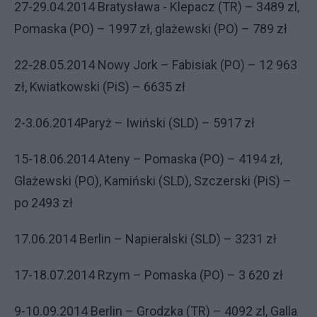
27-29.04.2014 Bratysława
- Klepacz (TR) – 3489 zl,
Pomaska (PO) – 1997 zł, glażewski (PO) – 789 zł
22-28.05.2014 Nowy Jork – Fabisiak (PO) – 12 963
zł, Kwiatkowski (PiS) – 6635 zł
2-3.06.2014Paryż – Iwiński (SLD) – 5917 zł
15-18.06.2014 Ateny – Pomaska (PO) – 4194 zł,
Glażewski (PO), Kamiński (SLD), Szczerski (PiS) –
po 2493 zł
17.06.2014 Berlin – Napieralski (SLD) – 3231 zł
17-18.07.2014 Rzym – Pomaska (PO) – 3 620 zł
9-10.09.2014 Berlin – Grodzka (TR) – 4092 zl, Galla