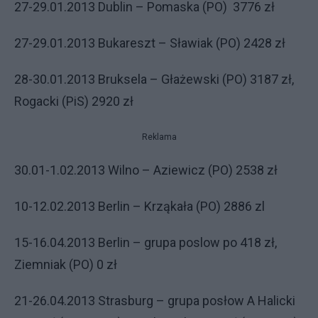
27-29.01.2013 Dublin – Pomaska (PO)
3776 zł
27-29.01.2013 Bukareszt – Sławiak (PO) 2428 zł
28-30.01.2013 Bruksela – Głażewski (PO) 3187 zł,
Rogacki (PiS) 2920 zł
Reklama
30.01-1.02.2013 Wilno – Aziewicz (PO) 2538 zł
10-12.02.2013 Berlin – Krząkała (PO) 2886 zl
15-16.04.2013 Berlin – grupa poslow po 418 zł,
Ziemniak (PO) 0 zł
21-26.04.2013 Strasburg – grupa posłow A Halicki