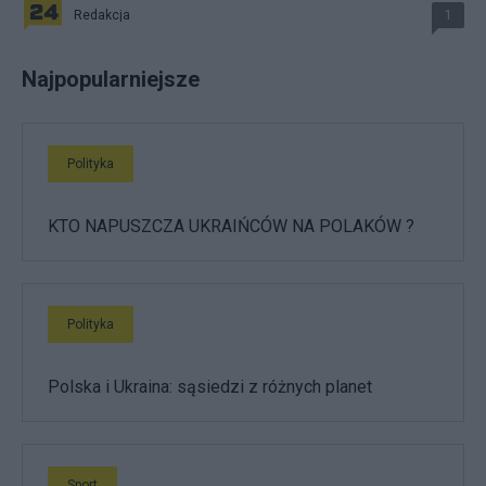
Redakcja
1
Najpopularniejsze
Polityka
KTO NAPUSZCZA UKRAIŃCÓW NA POLAKÓW ?
Polityka
Polska i Ukraina: sąsiedzi z różnych planet
Sport