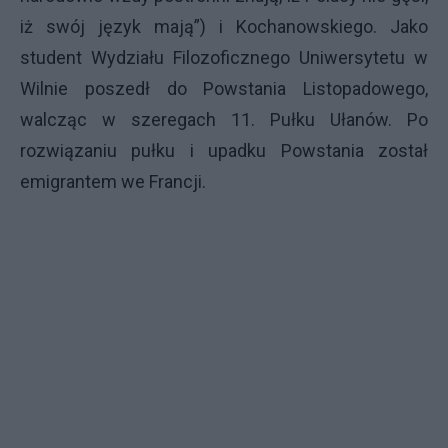
iż swój język mają”) i Kochanowskiego. Jako
student Wydziału Filozoficznego Uniwersytetu w
Wilnie poszedł do Powstania Listopadowego,
walcząc w szeregach 11. Pułku Ułanów. Po
rozwiązaniu pułku i upadku Powstania został
emigrantem we Francji.