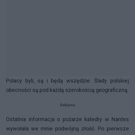
Polacy byli, są i będą wszędzie. Ślady polskiej
obecności są pod każdą szerokością geograficzną.
Reklama
Ostatnia informacja o pożarze katedry w Nantes
wywołała we mnie podwójną złość. Po pierwsze