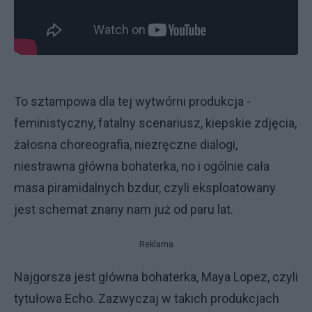
To sztampowa dla tej wytwórni produkcja -
feministyczny, fatalny scenariusz, kiepskie zdjęcia,
żałosna choreografia, niezręczne dialogi,
niestrawna główna bohaterka, no i ogólnie cała
masa piramidalnych bzdur, czyli eksploatowany
jest schemat znany nam już od paru lat.
Reklama
Najgorsza jest główna bohaterka, Maya Lopez, czyli
tytułowa Echo. Zazwyczaj w takich produkcjach