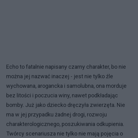
Echo to fatalnie napisany czarny charakter, bo nie
można jej nazwać inaczej - jest nie tylko źle
wychowana, arogancka i samolubna, ona morduje
bez litości i poczucia winy, nawet podkładając
bomby. Już jako dziecko dręczyła zwierzęta. Nie
ma w jej przypadku żadnej drogi, rozwoju
charakterologicznego, poszukiwania odkupienia.
Twórcy scenariusza nie tylko nie mają pojęcia o