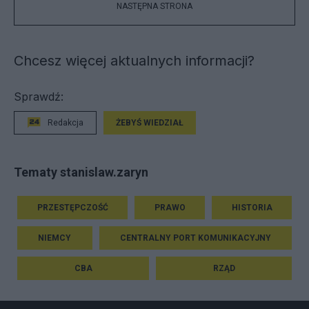
NASTĘPNA STRONA
Chcesz więcej aktualnych informacji?
Sprawdź:
Redakcja
ŻEBYŚ WIEDZIAŁ
Tematy stanislaw.zaryn
PRZESTĘPCZOŚĆ
PRAWO
HISTORIA
NIEMCY
CENTRALNY PORT KOMUNIKACYJNY
CBA
RZĄD