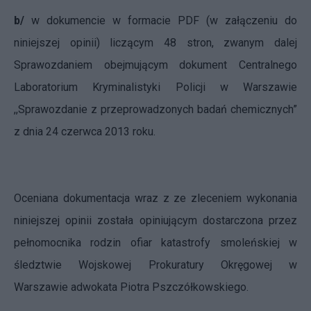
b/
w dokumencie w formacie PDF (w załączeniu do
niniejszej opinii) liczącym 48 stron, zwanym dalej
Sprawozdaniem obejmującym dokument Centralnego
Laboratorium Kryminalistyki Policji w Warszawie
,,Sprawozdanie z przeprowadzonych badań chemicznych”
z dnia 24 czerwca 2013 roku.
Oceniana dokumentacja wraz z ze zleceniem wykonania
niniejszej opinii została opiniującym dostarczona przez
pełnomocnika rodzin ofiar katastrofy smoleńskiej w
śledztwie Wojskowej Prokuratury Okręgowej w
Warszawie adwokata Piotra Pszczółkowskiego.