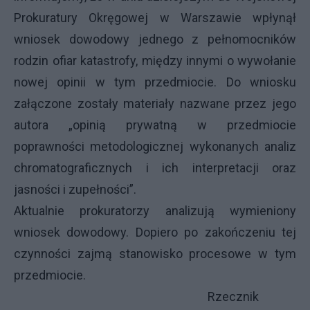
Prokuratury Okręgowej w Warszawie wpłynął
wniosek dowodowy jednego z pełnomocników
rodzin ofiar katastrofy, między innymi o wywołanie
nowej opinii w tym przedmiocie. Do wniosku
załączone zostały materiały nazwane przez jego
autora „opinią prywatną w przedmiocie
poprawności metodologicznej wykonanych analiz
chromatograficznych i ich interpretacji oraz
jasności i zupełności”.
Aktualnie prokuratorzy analizują wymieniony
wniosek dowodowy. Dopiero po zakończeniu tej
czynności zajmą stanowisko procesowe w tym
przedmiocie.
Rzecznik