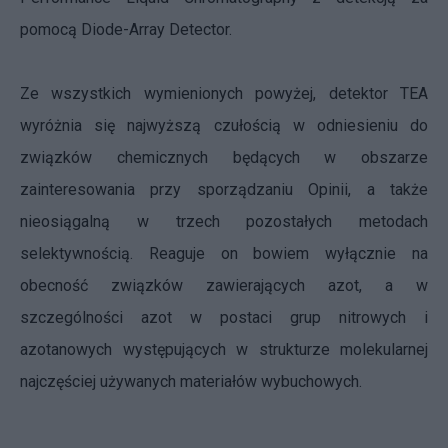
pomocą Diode-Array Detector.
Ze wszystkich wymienionych powyżej, detektor TEA
wyróżnia się najwyższą czułością w odniesieniu do
związków chemicznych będących w obszarze
zainteresowania przy sporządzaniu Opinii, a także
nieosiągalną w trzech pozostałych metodach
selektywnością. Reaguje on bowiem wyłącznie na
obecność związków zawierających azot, a w
szczególności azot w postaci grup nitrowych i
azotanowych występujących w strukturze molekularnej
najczęściej używanych materiałów wybuchowych.