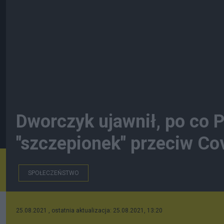
Dworczyk ujawnił, po co P
"szczepionek" przeciw Co
SPOŁECZEŃSTWO
25.08.2021 , ostatnia aktualizacja: 25.08.2021, 13:20