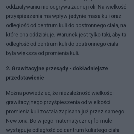
oddziaływaniu nie odgrywa żadnej roli. Na wielkość
przyśpieszenia ma wpływ jedynie masa kuli oraz
odległość od centrum kuli do postronnego ciała, na
które ona oddziałuje. Warunek jest tylko taki, aby ta
odległość od centrum kuli do postronnego ciała
była większa od promienia kuli.
2. Grawitacyjne przesądy - dokładniejsze
przedstawienie
Można powiedzieć, że niezależność wielkości
grawitacyjnego przyśpieszenia od wielkości
promienia kuli została zapisana już przez samego
Newtona. Bo w jego matematycznej formule
występuje odległość od centrum kulistego ciała