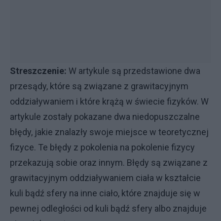
Streszczenie:
W artykule są przedstawione dwa
przesądy, które są związane z grawitacyjnym
oddziaływaniem i które krążą w świecie fizyków. W
artykule zostały pokazane dwa niedopuszczalne
błędy, jakie znalazły swoje miejsce w teoretycznej
fizyce. Te błędy z pokolenia na pokolenie fizycy
przekazują sobie oraz innym. Błędy są związane z
grawitacyjnym oddziaływaniem ciała w kształcie
kuli bądź sfery na inne ciało, które znajduje się w
pewnej odległości od kuli bądź sfery albo znajduje