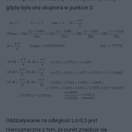
gdyby była ona skupiona w punkcie O.
Oddziaływanie na odległość Lo=0,5 jest
równoznaczne z tym, że punkt znajduje się