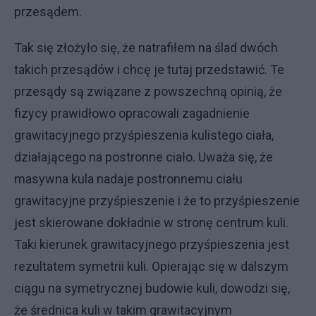
przesądem.
Tak się złożyło się, że natrafiłem na ślad dwóch
takich przesądów i chcę je tutaj przedstawić. Te
przesądy są związane z powszechną opinią, że
fizycy prawidłowo opracowali zagadnienie
grawitacyjnego przyśpieszenia kulistego ciała,
działającego na postronne ciało. Uważa się, że
masywna kula nadaje postronnemu ciału
grawitacyjne przyśpieszenie i że to przyśpieszenie
jest skierowane dokładnie w stronę centrum kuli.
Taki kierunek grawitacyjnego przyśpieszenia jest
rezultatem symetrii kuli. Opierając się w dalszym
ciągu na symetrycznej budowie kuli, dowodzi się,
że średnica kuli w takim grawitacyjnym