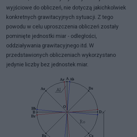
wyjściowe do obliczeń, nie dotyczą jakichkolwiek
konkretnych grawitacyjnych sytuacji. Z tego
powodu w celu uproszczenia obliczeń zostały
pominięte jednostki miar - odległości,
oddziaływania grawitacyjnego itd. W
przedstawionych obliczeniach wykorzystano
jedynie liczby bez jednostek miar.