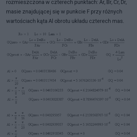
rozmieszczona w czterech punktach: Ar, Br, Cr, Dr,
masie znajdującej się w punkcie F przy różnych
wartościach kąta Al obrotu układu czterech mas.