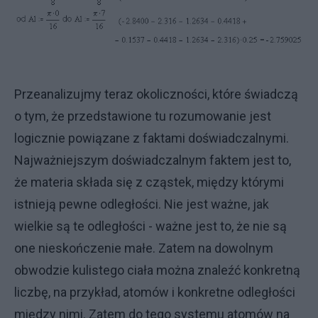
Przeanalizujmy teraz okoliczności, które świadczą
o tym, że przedstawione tu rozumowanie jest
logicznie powiązane z faktami doświadczalnymi.
Najważniejszym doświadczalnym faktem jest to,
że materia składa się z cząstek, między którymi
istnieją pewne odległości. Nie jest ważne, jak
wielkie są te odległości - ważne jest to, że nie są
one nieskończenie małe. Zatem na dowolnym
obwodzie kulistego ciała można znaleźć konkretną
liczbę, na przykład, atomów i konkretne odległości
między nimi. Zatem do tego systemu atomów na