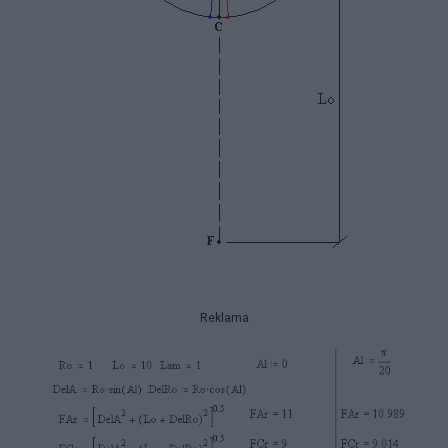
Reklama