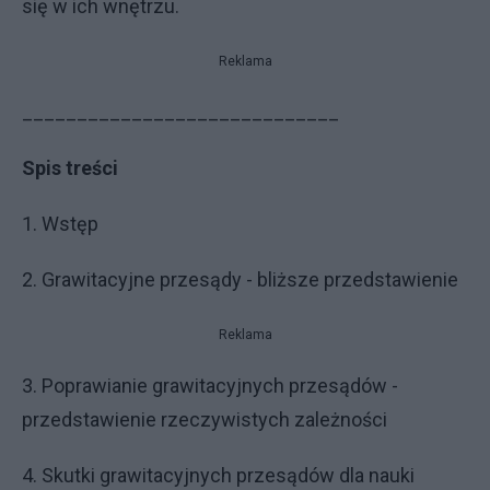
się w ich wnętrzu.
Reklama
_____________________________
Spis treści
1. Wstęp
2. Grawitacyjne przesądy - bliższe przedstawienie
Reklama
3. Poprawianie grawitacyjnych przesądów -
przedstawienie rzeczywistych zależności
4. Skutki grawitacyjnych przesądów dla nauki