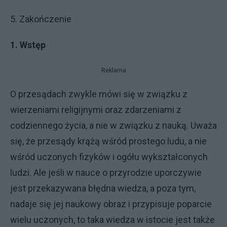
5. Zakończenie
1. Wstęp
Reklama
O przesądach zwykle mówi się w związku z
wierzeniami religijnymi oraz zdarzeniami z
codziennego życia, a nie w związku z nauką. Uważa
się, że przesądy krążą wśród prostego ludu, a nie
wśród uczonych fizyków i ogółu wykształconych
ludzi. Ale jeśli w nauce o przyrodzie uporczywie
jest przekazywana błędna wiedza, a poza tym,
nadaje się jej naukowy obraz i przypisuje poparcie
wielu uczonych, to taka wiedza w istocie jest także