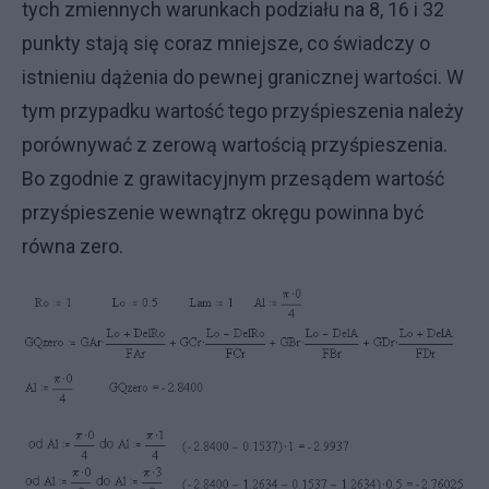
tych zmiennych warunkach podziału na 8, 16 i 32
punkty stają się coraz mniejsze, co świadczy o
istnieniu dążenia do pewnej granicznej wartości. W
tym przypadku wartość tego przyśpieszenia należy
porównywać z zerową wartością przyśpieszenia.
Bo zgodnie z grawitacyjnym przesądem wartość
przyśpieszenie wewnątrz okręgu powinna być
równa zero.