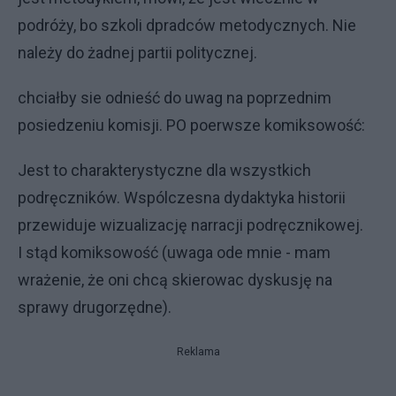
podróży, bo szkoli dpradców metodycznych. Nie
należy do żadnej partii politycznej.
chciałby sie odnieść do uwag na poprzednim
posiedzeniu komisji. PO poerwsze komiksowość:
Jest to charakterystyczne dla wszystkich
podręczników. Wspólczesna dydaktyka historii
przewiduje wizualizację narracji podręcznikowej.
I stąd komiksowość (uwaga ode mnie - mam
wrażenie, że oni chcą skierowac dyskusję na
sprawy drugorzędne).
Reklama