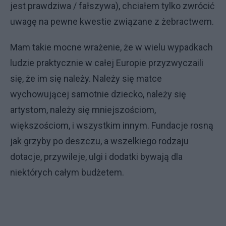
jest prawdziwa / fałszywa), chciałem tylko zwrócić
uwagę na pewne kwestie związane z żebractwem.
Mam takie mocne wrażenie, że w wielu wypadkach
ludzie praktycznie w całej Europie przyzwyczaili
się, że im się należy. Należy się matce
wychowującej samotnie dziecko, należy się
artystom, należy się mniejszościom,
większościom, i wszystkim innym. Fundacje rosną
jak grzyby po deszczu, a wszelkiego rodzaju
dotacje, przywileje, ulgi i dodatki bywają dla
niektórych całym budżetem.