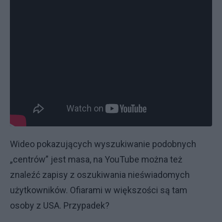
Wideo pokazujących wyszukiwanie podobnych
„centrów” jest masa, na YouTube można też
znaleźć zapisy z oszukiwania nieświadomych
użytkowników. Ofiarami w większości są tam
osoby z USA. Przypadek?