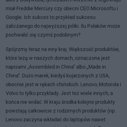
miał Freddie Mercury czy obecni CEO Microsoftu i
Google. Ich sukces to przykład sukcesu
zaliczanego do najwyższej półki. Ilu Polaków może
pochwalić się czymś podobnym?
Spójrzmy teraz na inny kraj. Większość produktów,
które leżą w naszych domach, oznaczona jest
napisami „Assembled in China” albo „Made in
China”. Dużo marek, kiedyś kojarzonych z USA,
obecnie jest w rękach chińskich. Lenovo, Motorola i
Volvo to tylko przykłady. Jest też wiele innych, a
końca nie widać. W kraju środka kolejne produkty
powstają całkowicie z rodzimych produktów (np.
Lenovo zaczyna wkładać do laptopów nawet