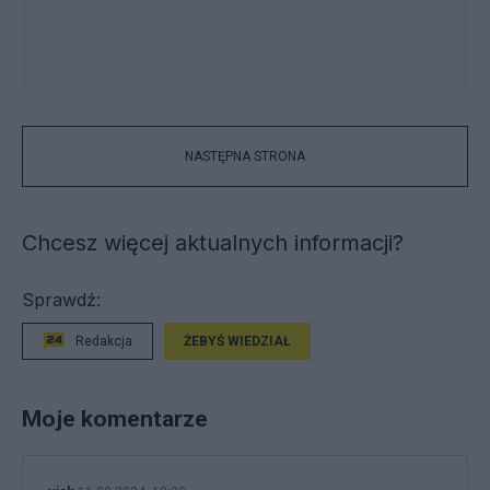
NASTĘPNA STRONA
Chcesz więcej aktualnych informacji?
Sprawdź:
Redakcja
ŻEBYŚ WIEDZIAŁ
Moje komentarze