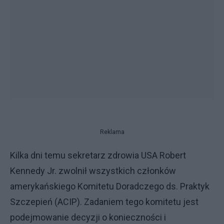
Reklama
Kilka dni temu sekretarz zdrowia USA Robert
Kennedy Jr. zwolnił wszystkich członków
amerykańskiego Komitetu Doradczego ds. Praktyk
Szczepień (ACIP). Zadaniem tego komitetu jest
podejmowanie decyzji o konieczności i