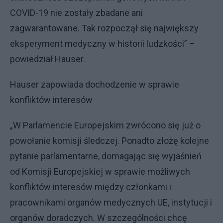
COVID-19 nie zostały zbadane ani
zagwarantowane. Tak rozpoczął się największy
eksperyment medyczny w historii ludzkości” –
powiedział Hauser.
Hauser zapowiada dochodzenie w sprawie
konfliktów interesów
„W Parlamencie Europejskim zwrócono się już o
powołanie komisji śledczej. Ponadto złożę kolejne
pytanie parlamentarne, domagając się wyjaśnień
od Komisji Europejskiej w sprawie możliwych
konfliktów interesów między członkami i
pracownikami organów medycznych UE, instytucji i
organów doradczych. W szczególności chcę