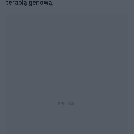
terapią genową.