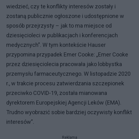
wiedzieć, czy te konflikty interesów zostały i
zostaną publicznie ogłoszone i udostępnione w
sposób przejrzysty – jak to ma miejsce od
dziesięcioleci w publikacjach i konferencjach
medycznych”. W tym kontekście Hauser
przypomina przypadek Emer Cooke: „Emer Cooke
przez dziesięciolecia pracowała jako lobbystka
przemysłu farmaceutycznego. W listopadzie 2020
r., w trakcie procesu zatwierdzania szczepionek
przeciwko COVID-19, została mianowana
dyrektorem Europejskiej Agencji Leków (EMA).
Trudno wyobrazić sobie bardziej oczywisty konflikt
interesów”.
Reklama