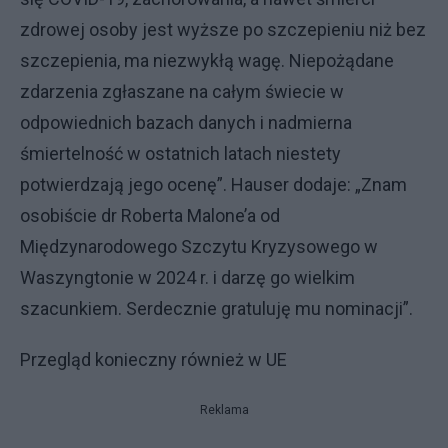
zdrowej osoby jest wyższe po szczepieniu niż bez
szczepienia, ma niezwykłą wagę. Niepożądane
zdarzenia zgłaszane na całym świecie w
odpowiednich bazach danych i nadmierna
śmiertelność w ostatnich latach niestety
potwierdzają jego ocenę”. Hauser dodaje: „Znam
osobiście dr Roberta Malone’a od
Międzynarodowego Szczytu Kryzysowego w
Waszyngtonie w 2024 r. i darzę go wielkim
szacunkiem. Serdecznie gratuluję mu nominacji”.
Przegląd konieczny również w UE
Reklama