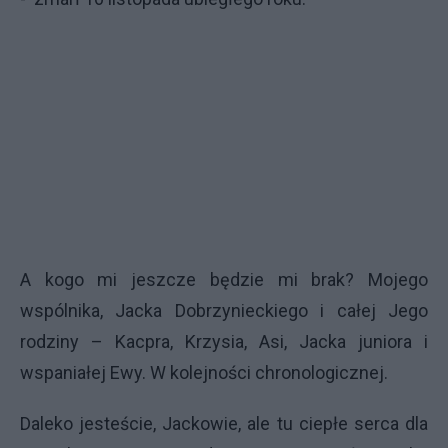
A kogo mi jeszcze będzie mi brak? Mojego
wspólnika, Jacka Dobrzynieckiego i całej Jego
rodziny – Kacpra, Krzysia, Asi, Jacka juniora i
wspaniałej Ewy. W kolejności chronologicznej.
Daleko jesteście, Jackowie, ale tu ciepłe serca dla