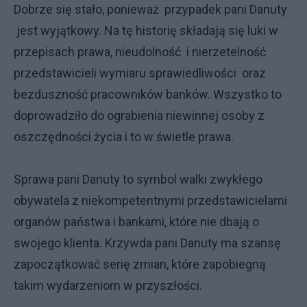
Dobrze się stało, ponieważ przypadek pani Danuty
jest wyjątkowy. Na tę historię składają się luki w
przepisach prawa, nieudolność i nierzetelność
przedstawicieli wymiaru sprawiedliwości oraz
bezduszność pracowników banków. Wszystko to
doprowadziło do ograbienia niewinnej osoby z
oszczędności życia i to w świetle prawa.
Sprawa pani Danuty to symbol walki zwykłego
obywatela z niekompetentnymi przedstawicielami
organów państwa i bankami, które nie dbają o
swojego klienta. Krzywda pani Danuty ma szansę
zapoczątkować serię zmian, które zapobiegną
takim wydarzeniom w przyszłości.