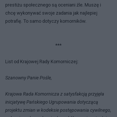
prestiżu społecznego są oceniani źle. Muszę i
chcę wykonywać swoje zadania jak najlepiej
potrafię. To samo dotyczy komorników.
***
List od Krajowej Rady Komorniczej:
Szanowny Panie Pośle,
Krajowa Rada Komornicza z satysfakcją przyjęła
inicjatywę Pańskiego Ugrupowania dotyczącą
projektu zmian w kodeksie postępowania cywilnego,