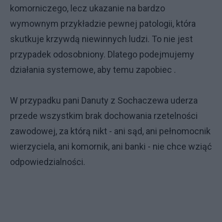
komorniczego, lecz ukazanie na bardzo
wymownym przykładzie pewnej patologii, która
skutkuje krzywdą niewinnych ludzi. To nie jest
przypadek odosobniony. Dlatego podejmujemy
działania systemowe, aby temu zapobiec .
W przypadku pani Danuty z Sochaczewa uderza
przede wszystkim brak dochowania rzetelności
zawodowej, za którą nikt - ani sąd, ani pełnomocnik
wierzyciela, ani komornik, ani banki - nie chce wziąć
odpowiedzialności.