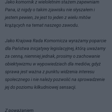
Jako komornik z wieloletnim stażem zapewniam
Pana, iż nigdy o takim zjawisku nie słyszałem i
jestem pewien, że jest to jeden z wielu mitów
krążących na temat naszego zawodu.
Jako Krajowa Rada Komornicza wyrażamy poparcie
dla Państwa inicjatywy legislacyjnej, którą uważamy
za cenną, niemniej jednak, prosimy o zachowanie
obiektywizmu w wypowiedziach dla mediów, gdyż
sprawa jest ważna z punktu widzenia interesu
społecznego i nie należy pozwolić na sprowadzenie
jej do poziomu kilkudniowej sensacji.
Z poważaniem