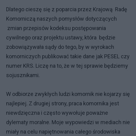
Dlatego cieszę się z poparcia przez Krajową Radę
Komorniczą naszych pomysłów dotyczących
zmian przepisów kodeksu postępowania
cywilnego oraz projektu ustawy, która będzie
zobowiązywała sądy do tego, by w wyrokach
komorniczych publikować takie dane jak PESEL czy
numer KRS. Liczę na to, że w tej sprawie będziemy
sojusznikami.
W odbiorze zwykłych ludzi komornik nie kojarzy się
najlepiej. Z drugiej strony, praca komornika jest
niewdzięczna i często wywołuje poważne
dylematy moralne. Moje wypowiedzi w mediach nie
miały na celu napiętnowania całego środowiska