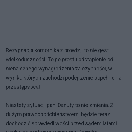
Rezygnacja komornika z prowizji to nie gest
wielkoduszności. To po prostu odstąpienie od
nienależnego wynagrodzenia za czynności, w
wyniku których zachodzi podejrzenie popełnienia
przestępstwa!
Niestety sytuacji pani Danuty to nie zmienia. Z
dużym prawdopodobieństwem będzie teraz
dochodzić sprawiedliwości przed sądem latami.