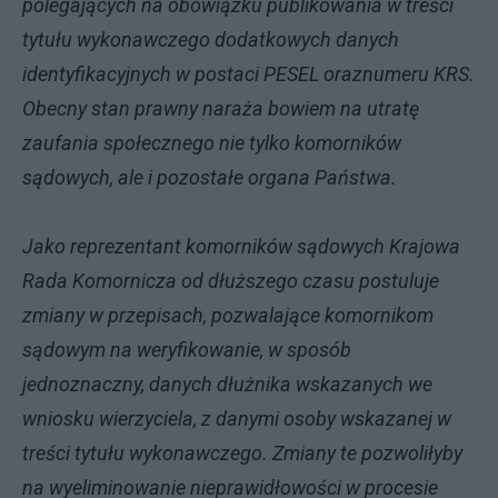
polegających na obowiązku publikowania w treści
tytułu wykonawczego dodatkowych danych
identyfikacyjnych w postaci PESEL oraznumeru KRS.
Obecny stan prawny naraża bowiem na utratę
zaufania społecznego nie tylko komorników
sądowych, ale i pozostałe organa Państwa.
Jako reprezentant komorników sądowych Krajowa
Rada Komornicza od dłuższego czasu postuluje
zmiany w przepisach, pozwalające komornikom
sądowym na weryfikowanie, w sposób
jednoznaczny, danych dłużnika wskazanych we
wniosku wierzyciela, z danymi osoby wskazanej w
treści tytułu wykonawczego. Zmiany te pozwoliłyby
na wyeliminowanie nieprawidłowości w procesie