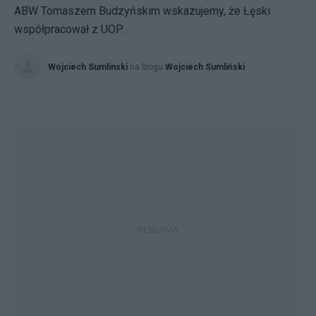
ABW Tomaszem Budzyńskim wskazujemy, że Łęski
współpracował z UOP.
Wojciech Sumlinski
na blogu
Wojciech Sumliński