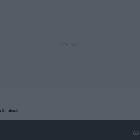
 Sumlinski