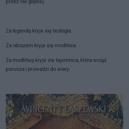
przez nie głębiej.
Za legendą kryje się teologia.
Za obrazem kryje się modlitwa.
Za modlitwą kryje się tajemnica, która wciąż
porusza i prowadzi do wiary.