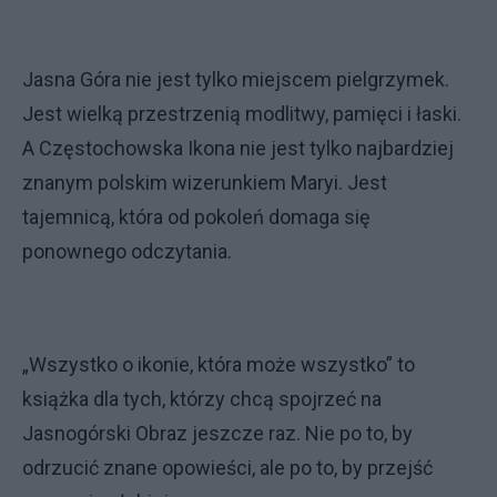
Jasna Góra nie jest tylko miejscem pielgrzymek.
Jest wielką przestrzenią modlitwy, pamięci i łaski.
A Częstochowska Ikona nie jest tylko najbardziej
znanym polskim wizerunkiem Maryi. Jest
tajemnicą, która od pokoleń domaga się
ponownego odczytania.
„Wszystko o ikonie, która może wszystko” to
książka dla tych, którzy chcą spojrzeć na
Jasnogórski Obraz jeszcze raz. Nie po to, by
odrzucić znane opowieści, ale po to, by przejść