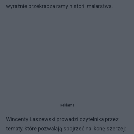
wyraźnie przekracza ramy historii malarstwa.
Reklama
Wincenty Łaszewski prowadzi czytelnika przez
tematy, które pozwalają spojrzeć na ikonę szerzej: