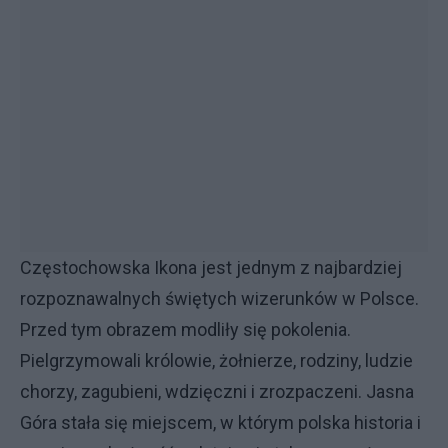
Częstochowska Ikona jest jednym z najbardziej
rozpoznawalnych świętych wizerunków w Polsce.
Przed tym obrazem modliły się pokolenia.
Pielgrzymowali królowie, żołnierze, rodziny, ludzie
chorzy, zagubieni, wdzięczni i zrozpaczeni. Jasna
Góra stała się miejscem, w którym polska historia i