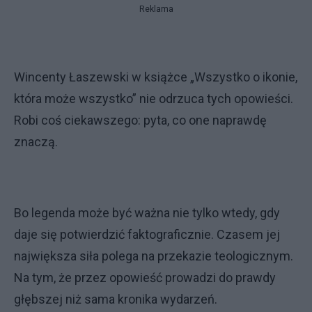
Reklama
Wincenty Łaszewski w książce „Wszystko o ikonie,
która może wszystko” nie odrzuca tych opowieści.
Robi coś ciekawszego: pyta, co one naprawdę
znaczą.
Bo legenda może być ważna nie tylko wtedy, gdy
daje się potwierdzić faktograficznie. Czasem jej
największa siła polega na przekazie teologicznym.
Na tym, że przez opowieść prowadzi do prawdy
głębszej niż sama kronika wydarzeń.