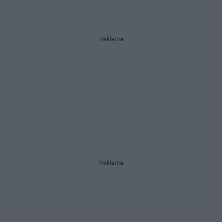
Reklama
Reklama