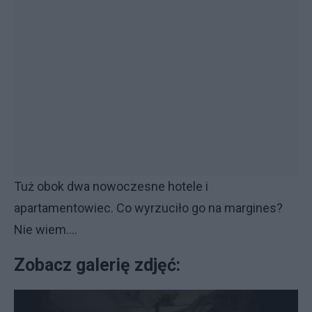
Tuż obok dwa nowoczesne hotele i
apartamentowiec. Co wyrzuciło go na margines?
Nie wiem....
Zobacz galerię zdjęć: