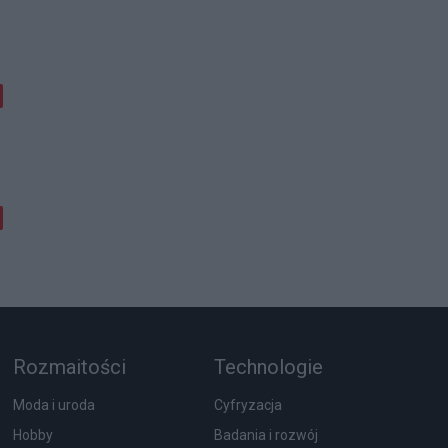
Rozmaitości
Technologie
Moda i uroda
Cyfryzacja
Hobby
Badania i rozwój