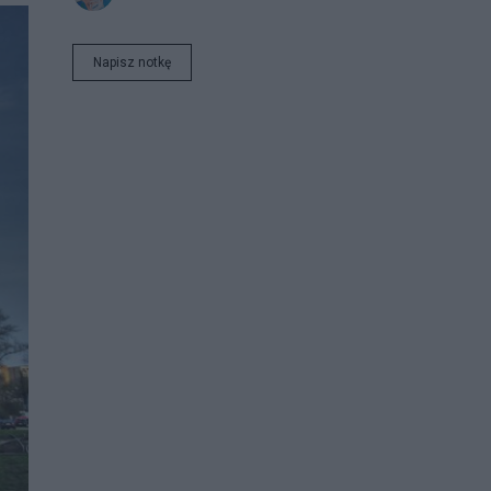
Napisz notkę