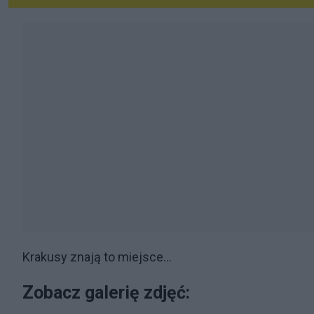
Krakusy znają to miejsce...
Zobacz galerię zdjęć: