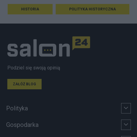
HISTORIA
POLITYKA HISTORYCZNA
Podziel się swoją opinią
ZAŁÓŻ BLOG
Polityka
Gospodarka