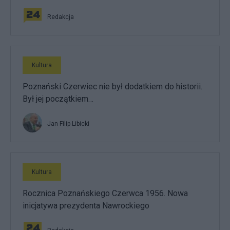
Redakcja
Kultura
Poznański Czerwiec nie był dodatkiem do historii.
Był jej początkiem…
Jan Filip Libicki
Kultura
Rocznica Poznańskiego Czerwca 1956. Nowa
inicjatywa prezydenta Nawrockiego