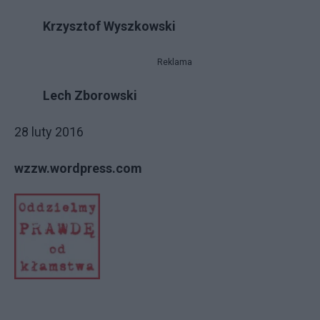
Krzysztof Wyszkowski
Reklama
Lech Zborowski
28 luty 2016
wzzw.wordpress.com