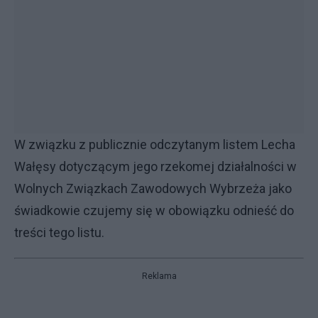
W związku z publicznie odczytanym listem Lecha
Wałęsy dotyczącym jego rzekomej działalności w
Wolnych Związkach Zawodowych Wybrzeża jako
świadkowie czujemy się w obowiązku odnieść do
treści tego listu.
Reklama