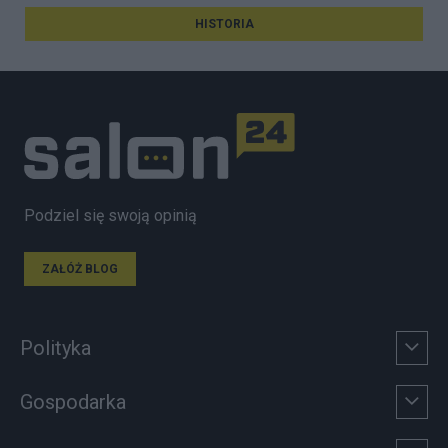
HISTORIA
Podziel się swoją opinią
ZAŁÓŻ BLOG
Polityka
Gospodarka