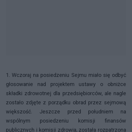
1. Wczoraj na posiedzeniu Sejmu miało się odbyć
głosowanie nad projektem ustawy o obniżce
składki zdrowotnej dla przedsiębiorców, ale nagle
zostało zdjęte z porządku obrad przez sejmową
większość. Jeszcze przed południem na
wspólnym posiedzeniu komisji finansów
publicznych i komisji zdrowia, została rozpatrzona