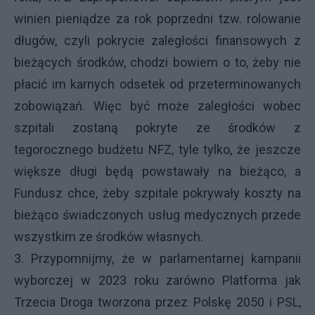
winien pieniądze za rok poprzedni tzw. rolowanie
długów, czyli pokrycie zaległości finansowych z
bieżących środków, chodzi bowiem o to, żeby nie
płacić im karnych odsetek od przeterminowanych
zobowiązań. Więc być może zaległości wobec
szpitali zostaną pokryte ze środków z
tegorocznego budżetu NFZ, tyle tylko, że jeszcze
większe długi będą powstawały na bieżąco, a
Fundusz chce, żeby szpitale pokrywały koszty na
bieżąco świadczonych usług medycznych przede
wszystkim ze środków własnych.
3. Przypomnijmy, że w parlamentarnej kampanii
wyborczej w 2023 roku zarówno Platforma jak
Trzecia Droga tworzona przez Polskę 2050 i PSL,