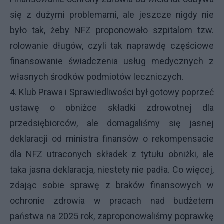
się z dużymi problemami, ale jeszcze nigdy nie
było tak, żeby NFZ proponowało szpitalom tzw.
rolowanie długów, czyli tak naprawdę częściowe
finansowanie świadczenia usług medycznych z
własnych środków podmiotów leczniczych.
4. Klub Prawa i Sprawiedliwości był gotowy poprzeć
ustawę o obniżce składki zdrowotnej dla
przedsiębiorców, ale domagaliśmy się jasnej
deklaracji od ministra finansów o rekompensacie
dla NFZ utraconych składek z tytułu obniżki, ale
taka jasna deklaracja, niestety nie padła. Co więcej,
zdając sobie sprawę z braków finansowych w
ochronie zdrowia w pracach nad budżetem
państwa na 2025 rok, zaproponowaliśmy poprawkę