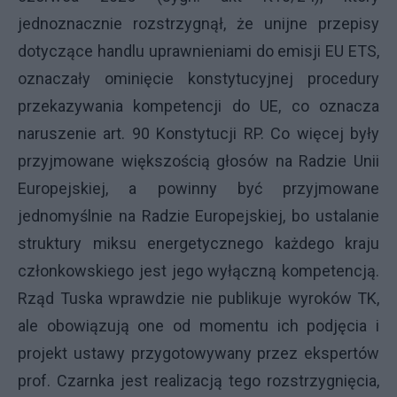
jednoznacznie rozstrzygnął, że unijne przepisy
dotyczące handlu uprawnieniami do emisji EU ETS,
oznaczały ominięcie konstytucyjnej procedury
przekazywania kompetencji do UE, co oznacza
naruszenie art. 90 Konstytucji RP. Co więcej były
przyjmowane większością głosów na Radzie Unii
Europejskiej, a powinny być przyjmowane
jednomyślnie na Radzie Europejskiej, bo ustalanie
struktury miksu energetycznego każdego kraju
członkowskiego jest jego wyłączną kompetencją.
Rząd Tuska wprawdzie nie publikuje wyroków TK,
ale obowiązują one od momentu ich podjęcia i
projekt ustawy przygotowywany przez ekspertów
prof. Czarnka jest realizacją tego rozstrzygnięcia,