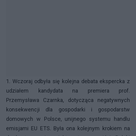
1. Wczoraj odbyła się kolejna debata ekspercka z
udziałem kandydata na premiera prof.
Przemysława Czarnka, dotycząca negatywnych
konsekwencji dla gospodarki i gospodarstw
domowych w Polsce, unijnego systemu handlu
emisjami EU ETS. Była ona kolejnym krokiem na