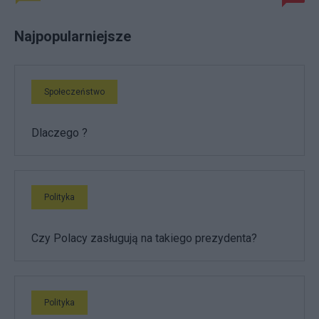
Najpopularniejsze
Społeczeństwo
Dlaczego ?
Polityka
Czy Polacy zasługują na takiego prezydenta?
Polityka